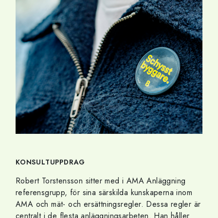
KONSULTUPPDRAG
Robert Torstensson sitter med i AMA Anläggning
referensgrupp, för sina särskilda kunskaperna inom
AMA och mät- och ersättningsregler. Dessa regler är
centralt i de flesta anläggningsarbeten. Han håller