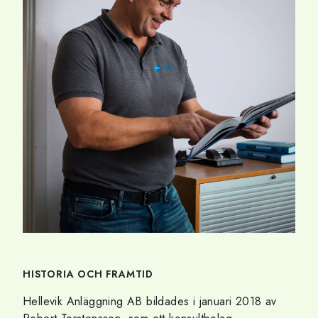
HISTORIA OCH FRAMTID
Hellevik Anläggning AB bildades i januari 2018 av