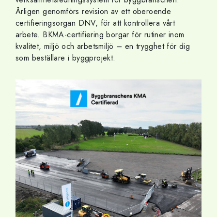
Årligen genomförs revision av ett oberoende
certifieringsorgan DNV, för att kontrollera vårt
arbete. BKMA-certifiering borgar för rutiner inom
kvalitet, miljö och arbetsmiljö – en trygghet för dig
som beställare i byggprojekt.