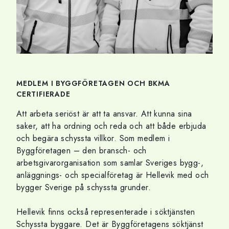
MEDLEM I BYGGFÖRETAGEN OCH BKMA
CERTIFIERADE
Att arbeta seriöst är att ta ansvar. Att kunna sina
saker, att ha ordning och reda och att både erbjuda
och begära schyssta villkor. Som medlem i
Byggföretagen – den bransch- och
arbetsgivarorganisation som samlar Sveriges bygg-,
anläggnings- och specialföretag är Hellevik med och
bygger Sverige på schyssta grunder.
Hellevik finns också representerade i söktjänsten
Schyssta byggare. Det är Byggföretagens söktjänst