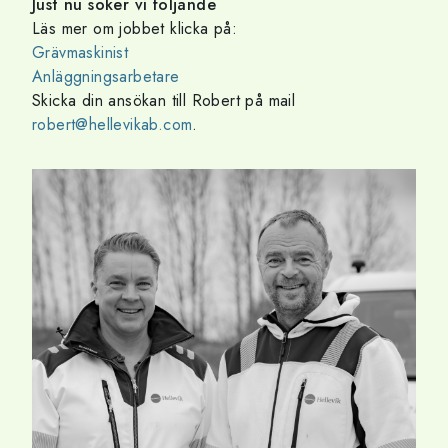
Just nu söker vi följande
Läs mer om jobbet klicka på:
Grävmaskinist
Anläggningsarbetare
Skicka din ansökan till Robert på mail
robert@hellevikab.com
.