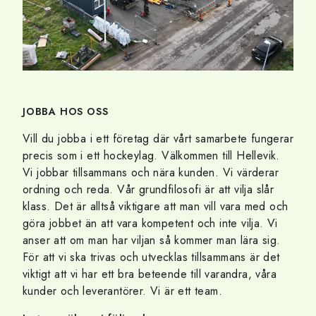
JOBBA HOS OSS
Vill du jobba i ett företag där vårt samarbete fungerar
precis som i ett hockeylag. Välkommen till Hellevik.
Vi jobbar tillsammans och nära kunden. Vi värderar
ordning och reda. Vår grundfilosofi är att vilja slår
klass. Det är alltså viktigare att man vill vara med och
göra jobbet än att vara kompetent och inte vilja. Vi
anser att om man har viljan så kommer man lära sig.
För att vi ska trivas och utvecklas tillsammans är det
viktigt att vi har ett bra beteende till varandra, våra
kunder och leverantörer. Vi är ett team.