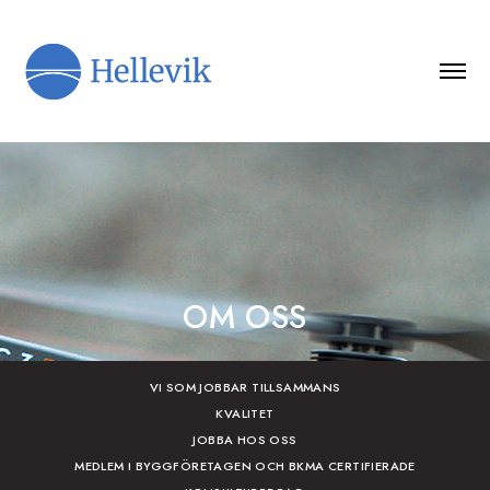
OM OSS
VI SOM JOBBAR TILLSAMMANS
KVALITET
JOBBA HOS OSS
MEDLEM I BYGGFÖRETAGEN OCH BKMA CERTIFIERADE