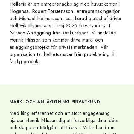
Hellevik är ett entreprenadbolag med huvudkontor i
Höganäs. Robert Torstensson, entreprenadingenjör
och Michael Helmersson, certifierad platschef driver
Hellevik tillsammans. I maj 2026 förvärvade vi T.
Nilsson Anläggning från konkursboet. Vi anställde
Henrik Nilsson som kommer driva mark- och
anläggningsprojekt för privata marknaden. Vår
organisation tar helhetsansvar från projektering till
färdig produkt.
MARK- OCH ANLÄGGNING PRIVATKUND
Med lång erfarenhet och ett stort engagemang
hjälper Henrik Nilsson dig att förverkliga dina idéer
och skapa en trädgård att trivas i. Vi tar hand om