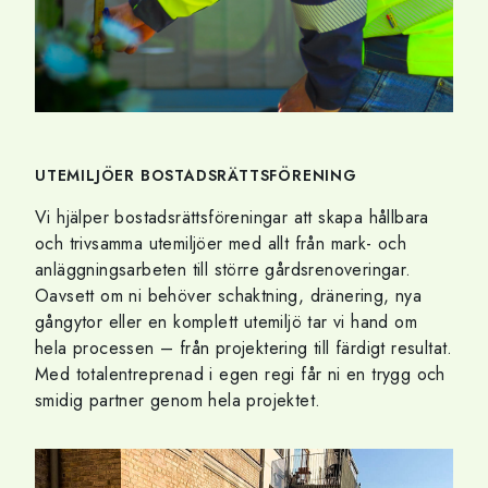
UTEMILJÖER BOSTADSRÄTTSFÖRENING
Vi hjälper bostadsrättsföreningar att skapa hållbara
och trivsamma utemiljöer med allt från mark- och
anläggningsarbeten till större gårdsrenoveringar.
Oavsett om ni behöver schaktning, dränering, nya
gångytor eller en komplett utemiljö tar vi hand om
hela processen – från projektering till färdigt resultat.
Med totalentreprenad i egen regi får ni en trygg och
smidig partner genom hela projektet.