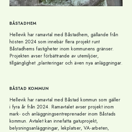
BÅSTADHEM
Hellevik har ramavtal med Båstadhem, gällande från
hösten 2024 som innebär flera projekt runt
Båstadhems fastigheter inom kommunens gränser.
Projekten avser förbättrande av utemiljöer,
tillgänglighet ,planteringar och även nya anläggningar.
BÅSTAD KOMMUN
Hellevik har ramavtal med Båstad kommun som gäller
i fyra år från 2024. Ramavtalet avser projekt inom
mark- och anläggningsentreprenader inom Båstads
kommun. Avtalet kan innefatta gatuprojekt,
belysningsanläggningar, lekplatser, VA-arbeten,