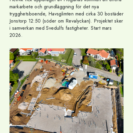
markarbete och grundläggning för det nya
trygghetsboende, Havsglimten med cirka 30 bostäder
Jonstorp 12:50 (söder om Revalyckan). Projektet sker
i samverkan med Svedulfs fastigheter. Start mars
2026.