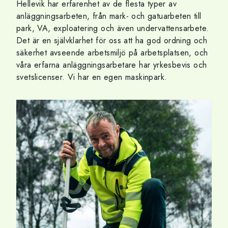
Hellevik har erfarenhet av de flesta typer av
anläggningsarbeten, från mark- och gatuarbeten till
park, VA, exploatering och även undervattensarbete.
Det är en självklarhet för oss att ha god ordning och
säkerhet avseende arbetsmiljö på arbetsplatsen, och
våra erfarna anläggningsarbetare har yrkesbevis och
svetslicenser. Vi har en egen maskinpark.