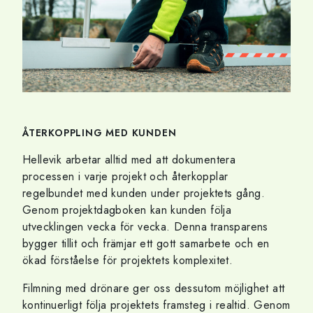
ÅTERKOPPLING MED KUNDEN
Hellevik arbetar alltid med att dokumentera
processen i varje projekt och återkopplar
regelbundet med kunden under projektets gång.
Genom projektdagboken kan kunden följa
utvecklingen vecka för vecka. Denna transparens
bygger tillit och främjar ett gott samarbete och en
ökad förståelse för projektets komplexitet.
Filmning med drönare ger oss dessutom möjlighet att
kontinuerligt följa projektets framsteg i realtid. Genom