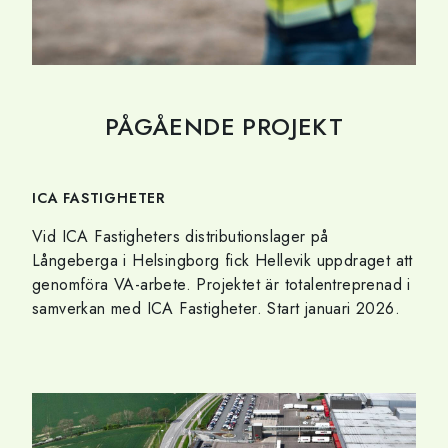
PÅGÅENDE PROJEKT
ICA FASTIGHETER
Vid ICA Fastigheters distributionslager på
Långeberga i Helsingborg fick Hellevik uppdraget att
genomföra VA-arbete. Projektet är totalentreprenad i
samverkan med ICA Fastigheter. Start januari 2026.