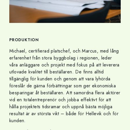
PRODUKTION
Michael, certifierad platschef, och Marcus, med lång
erfarenhet från stora byggbolag i regionen, leder
våra anläggare och projekt med fokus på att leverera
utlovade kvalitet till beställaren. De finns alltid
tillgänglig för kunden och genom att vara lyhörda
föreslår de gärna förbättringar som ger ekonomiska
besparingar åt beställaren. Att samordna flera aktörer
vid en totalentreprenör och jobba effektivt för att
hålla projektets tidsramar och uppnå bästa möjliga
resultat är av största vikt – både för Hellevik och för
kunden.