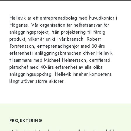
Hellevik är ett entreprenadbolag med huvudkontor i
Höganäs. Vår organisation tar helhetsansvar för
anläggningsprojekt, från projektering till färdig
produkt, vilket är unikt i vår bransch. Robert
Torstensson, entreprenadingenjör med 30-års
erfarenhet i anläggningsbranschen driver Hellevik
tillsammans med Michael Helmersson, certifierad
platschef med 40-års erfarenhet av alla olika
anläggningsuppdrag. Hellevik innehar kompetens
långt utöver större aktörer.
PROJEKTERING