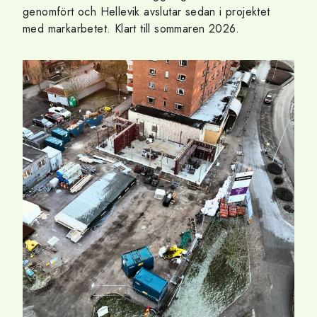
genomfört och Hellevik avslutar sedan i projektet
med markarbetet. Klart till sommaren 2026.