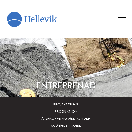
ENTREPRENAD
PROJEKTERING
PRODUKTION
ÅTERKOPPLING MED KUNDEN
PÅGÅENDE PROJEKT