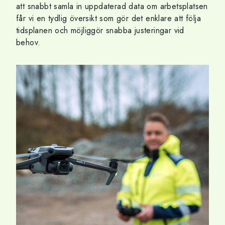
att snabbt samla in uppdaterad data om arbetsplatsen
får vi en tydlig översikt som gör det enklare att följa
tidsplanen och möjliggör snabba justeringar vid
behov.