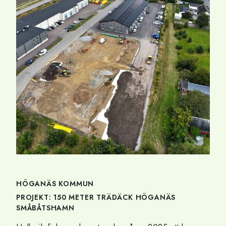
HÖGANÄS KOMMUN
PROJEKT: 150 METER TRÄDÄCK HÖGANÄS
SMÅBÅTSHAMN