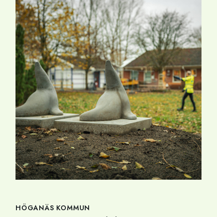
HÖGANÄS KOMMUN