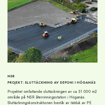
NSR
PROJEKT: SLUTTÄCKNING AV DEPONI I HÖGANÄS
Projektet omfattande sluttäckningen av ca 31 000 m2
område på NSR återvinningsstation i Höganäs.
Sluttäckningskonstruktionen består av tätduk av PE