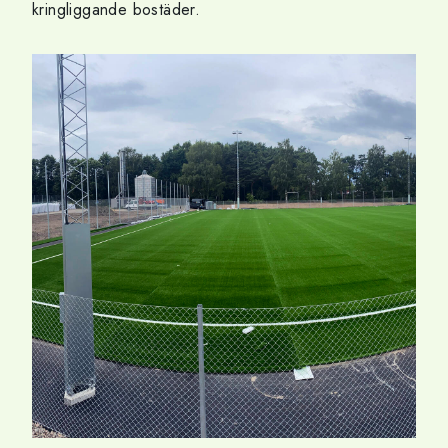
kringliggande bostäder.