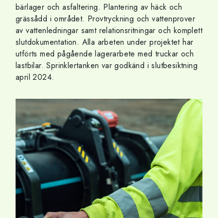
bärlager och asfaltering. Plantering av häck och
grässådd i området. Provtryckning och vattenprover
av vattenledningar samt relationsritningar och komplett
slutdokumentation. Alla arbeten under projektet har
utförts med pågående lagerarbete med truckar och
lastbilar. Sprinklertanken var godkänd i slutbesiktning
april 2024.