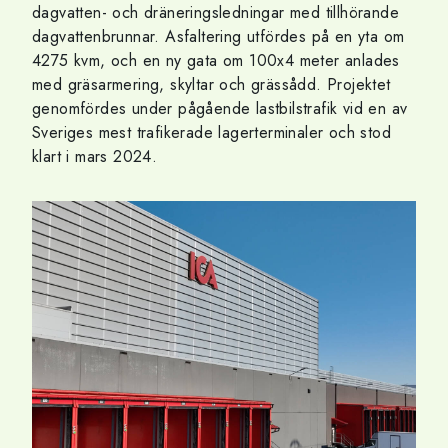
dagvatten- och dräneringsledningar med tillhörande
dagvattenbrunnar. Asfaltering utfördes på en yta om
4275 kvm, och en ny gata om 100x4 meter anlades
med gräsarmering, skyltar och grässådd. Projektet
genomfördes under pågående lastbilstrafik vid en av
Sveriges mest trafikerade lagerterminaler och stod
klart i mars 2024.