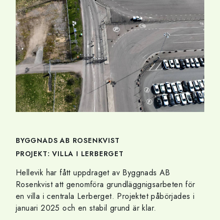
BYGGNADS AB ROSENKVIST
PROJEKT: VILLA I LERBERGET
Hellevik har fått uppdraget av Byggnads AB
Rosenkvist att genomföra grundläggnigsarbeten för
en villa i centrala Lerberget. Projektet påbörjades i
januari 2025 och en stabil grund är klar.