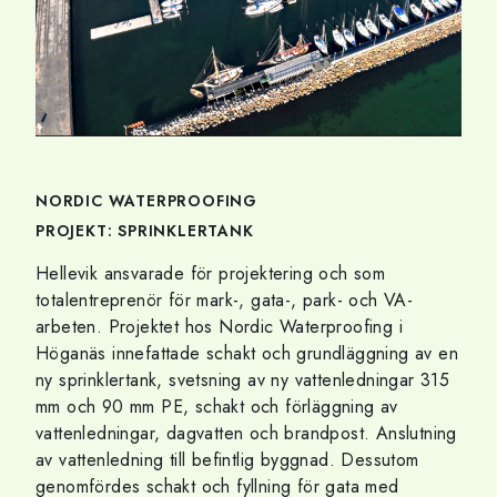
NORDIC WATERPROOFING
PROJEKT: SPRINKLERTANK
Hellevik ansvarade för projektering och som
totalentreprenör för mark-, gata-, park- och VA-
arbeten. Projektet hos Nordic Waterproofing i
Höganäs innefattade schakt och grundläggning av en
ny sprinklertank, svetsning av ny vattenledningar 315
mm och 90 mm PE, schakt och förläggning av
vattenledningar, dagvatten och brandpost. Anslutning
av vattenledning till befintlig byggnad. Dessutom
genomfördes schakt och fyllning för gata med