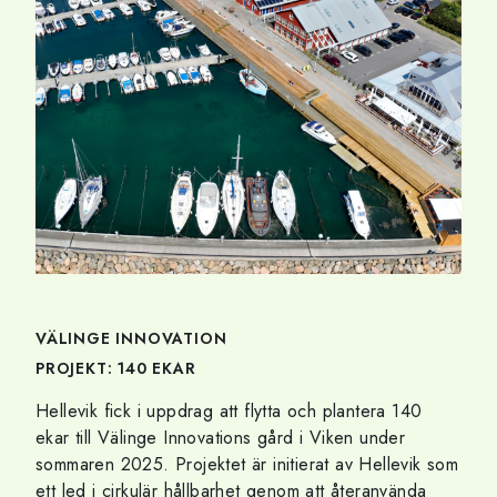
VÄLINGE INNOVATION
PROJEKT: 140 EKAR
Hellevik fick i uppdrag att flytta och plantera 140
ekar till Välinge Innovations gård i Viken under
sommaren 2025. Projektet är initierat av Hellevik som
ett led i cirkulär hållbarhet genom att återanvända