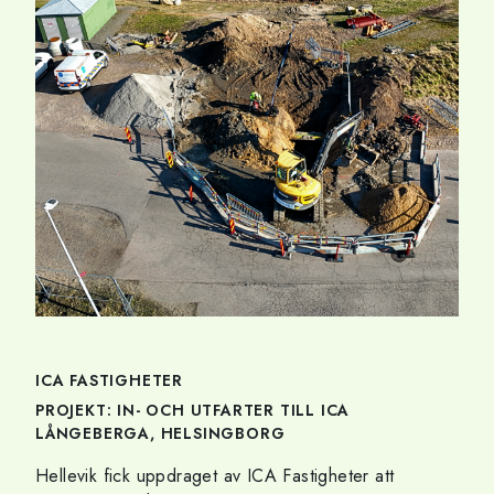
ICA FASTIGHETER
PROJEKT: IN- OCH UTFARTER TILL ICA
LÅNGEBERGA, HELSINGBORG
Hellevik fick uppdraget av ICA Fastigheter att