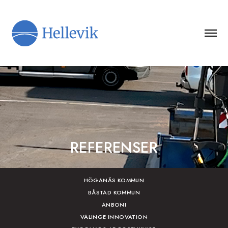
REFERENSER
HÖGANÄS KOMMUN
BÅSTAD KOMMUN
ANBONI
VÄLINGE INNOVATION