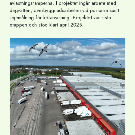
avlastningsramperna. I projektet ingår arbete med
dagvatten, överbyggnadsarbeten vid portarna samt
linjemålning för köranvisning. Projektet var sista
etappen och stod klart april 2025.